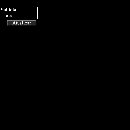
Subtotal
0,00